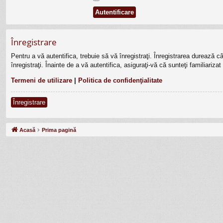
Înregistrare
Pentru a vă autentifica, trebuie să vă înregistraţi. Înregistrarea durează 
înregistraţi. Înainte de a vă autentifica, asiguraţi-vă că sunteţi familiariza
Termeni de utilizare
|
Politica de confidenţialitate
Înregistrare
Acasă
Prima pagină